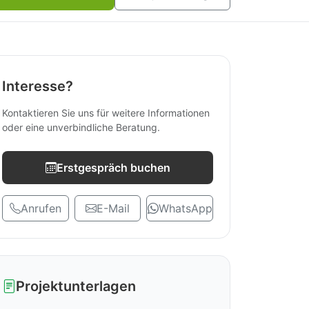
Interesse?
Kontaktieren Sie uns für weitere Informationen
oder eine unverbindliche Beratung.
Erstgespräch buchen
Anrufen
E-Mail
WhatsApp
Projektunterlagen