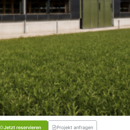
Jetzt reservieren
Projekt anfragen