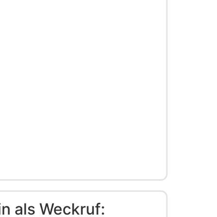
in als Weckruf: