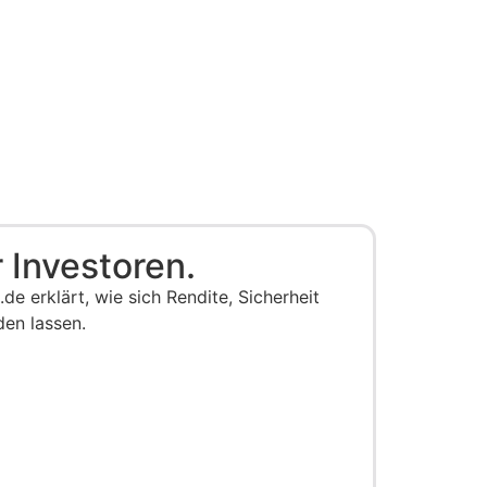
 Investoren.
 erklärt, wie sich Rendite, Sicherheit
den lassen.