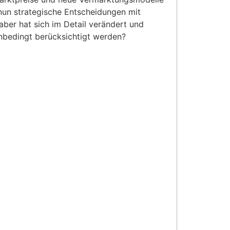
nun strategische Entscheidungen mit
aber hat sich im Detail verändert und
nbedingt berücksichtigt werden?