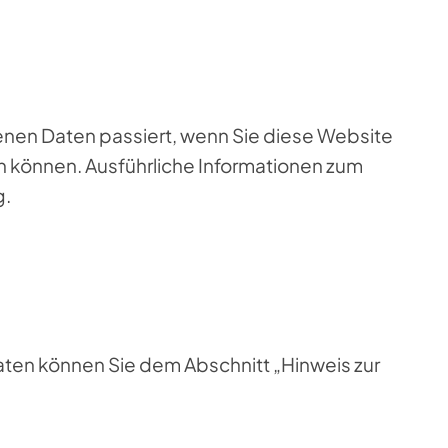
nen Daten passiert, wenn Sie diese Website
n können. Ausführliche Informationen zum
g.
ten können Sie dem Abschnitt „Hinweis zur