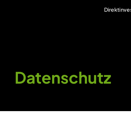
Direktinv
Datenschutz