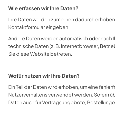
Wie erfassen wir Ihre Daten?
Ihre Daten werden zum einen dadurch erhoben, da
Kontaktformular eingeben.
Andere Daten werden automatisch oder nach Ihr
technische Daten (z. B. Internetbrowser, Betri
Sie diese Website betreten.
Wofür nutzen wir Ihre Daten?
Ein Teil der Daten wird erhoben, um eine fehler
Nutzerverhaltens verwendet werden. Sofern ü
Daten auch für Vertragsangebote, Bestellunge