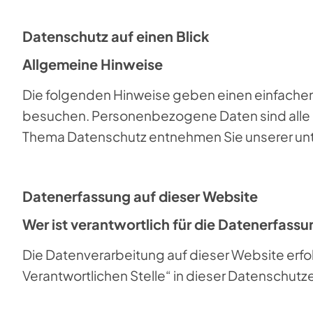
Datenschutz auf einen Blick
Allgemeine Hinweise
Die folgenden Hinweise geben einen einfachen
besuchen. Personenbezogene Daten sind alle Da
Thema Datenschutz entnehmen Sie unserer unt
Datenerfassung auf dieser Website
Wer ist verantwortlich für die Datenerfass
Die Datenverarbeitung auf dieser Website erf
Verantwortlichen Stelle“ in dieser Datenschut