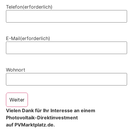
Telefon
(erforderlich)
E-Mail
(erforderlich)
Wohnort
Weiter
Vielen Dank für Ihr Interesse an einem
Photovoltaik-Direktinvestment
auf PVMarktplatz.de.