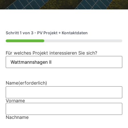
Schritt
1
von
3
- PV Projekt + Kontaktdaten
33%
Für welches Projekt interessieren Sie sich?
Name
(erforderlich)
Vorname
Nachname