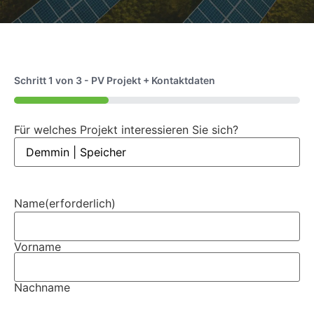
Schritt
1
von
3
- PV Projekt + Kontaktdaten
33%
Für welches Projekt interessieren Sie sich?
Name
(erforderlich)
Vorname
Nachname