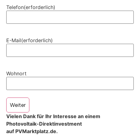
Telefon
(erforderlich)
E-Mail
(erforderlich)
Wohnort
Weiter
Vielen Dank für Ihr Interesse an einem
Photovoltaik-Direktinvestment
auf PVMarktplatz.de.