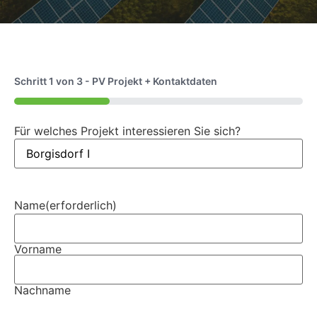
Schritt
1
von
3
- PV Projekt + Kontaktdaten
33%
Für welches Projekt interessieren Sie sich?
Name
(erforderlich)
Vorname
Nachname