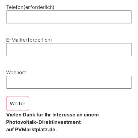
Telefon
(erforderlich)
E-Mail
(erforderlich)
Wohnort
Weiter
Vielen Dank für Ihr Interesse an einem
Photovoltaik-Direktinvestment
auf PVMarktplatz.de.