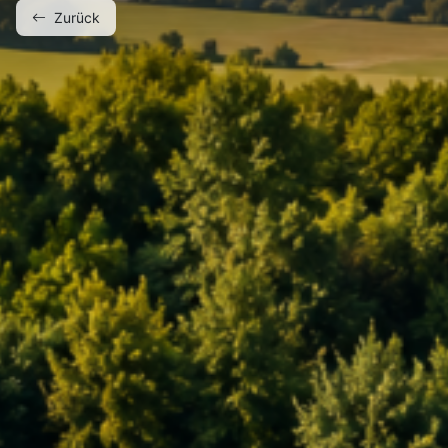
Zurück