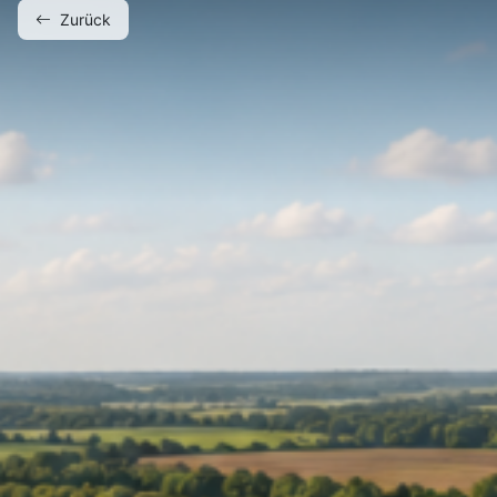
Zurück