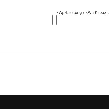
kWp-Leistung / kWh Kapazit