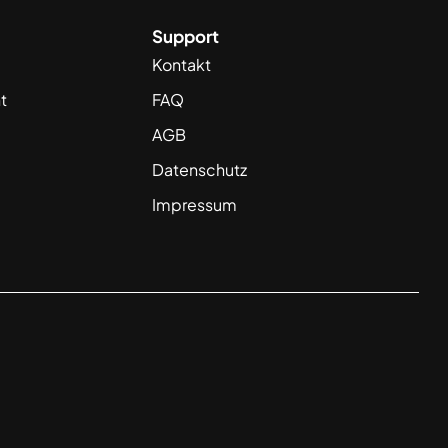
Support
Kontakt
t
FAQ
AGB
Datenschutz
Impressum