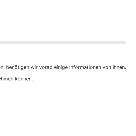
n, benötigen wir vorab einige Informationen von Ihnen.
nehmen können.