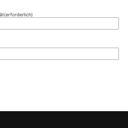
ät
(erforderlich)