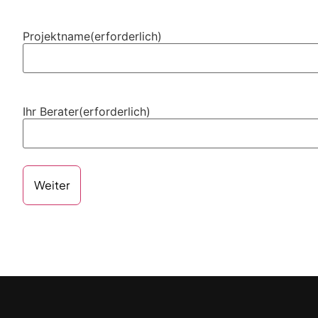
Projektname
(erforderlich)
Ihr Berater
(erforderlich)
Weiter