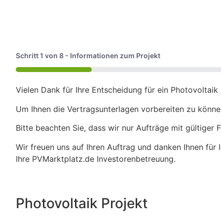
Schritt
1
von
8
- Informationen zum Projekt
12%
Vielen Dank für Ihre Entscheidung für ein Photovoltai
Um Ihnen die Vertragsunterlagen vorbereiten zu können
Bitte beachten Sie, dass wir nur Aufträge mit gültig
Wir freuen uns auf Ihren Auftrag und danken Ihnen für I
Ihre PVMarktplatz.de Investorenbetreuung.
Photovoltaik Projekt